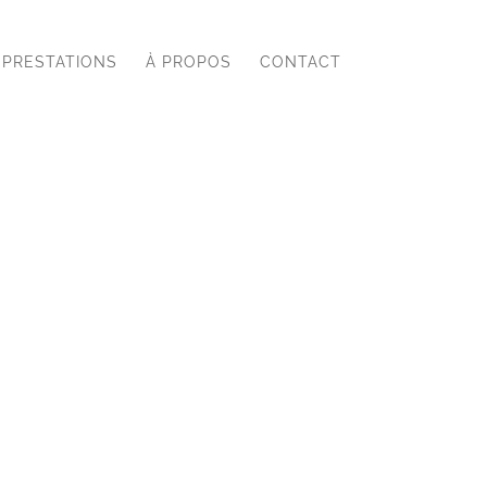
PRESTATIONS
À PROPOS
CONTACT