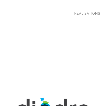
RÉALISATIONS